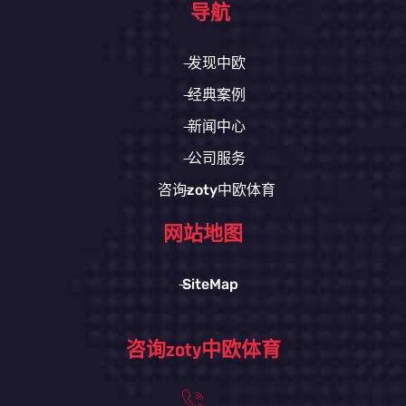
导航
发现中欧
经典案例
新闻中心
公司服务
咨询zoty中欧体育
网站地图
SiteMap
咨询zoty中欧体育