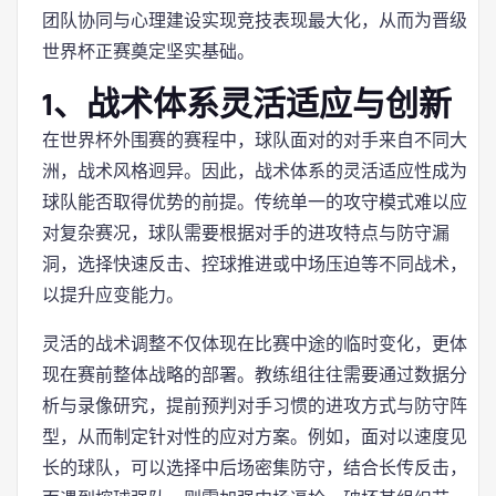
团队协同与心理建设实现竞技表现最大化，从而为晋级
世界杯正赛奠定坚实基础。
1、战术体系灵活适应与创新
在世界杯外围赛的赛程中，球队面对的对手来自不同大
洲，战术风格迥异。因此，战术体系的灵活适应性成为
球队能否取得优势的前提。传统单一的攻守模式难以应
对复杂赛况，球队需要根据对手的进攻特点与防守漏
洞，选择快速反击、控球推进或中场压迫等不同战术，
以提升应变能力。
灵活的战术调整不仅体现在比赛中途的临时变化，更体
现在赛前整体战略的部署。教练组往往需要通过数据分
析与录像研究，提前预判对手习惯的进攻方式与防守阵
型，从而制定针对性的应对方案。例如，面对以速度见
长的球队，可以选择中后场密集防守，结合长传反击，