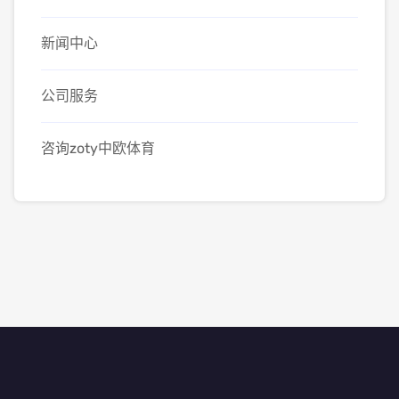
新闻中心
公司服务
咨询zoty中欧体育