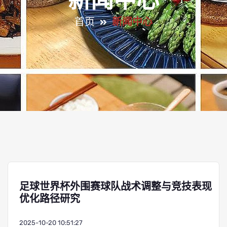
新闻中心
首页
新闻中心
足球世界杯外围赛球队战术调整与竞技表现
优化路径研究
2025-10-20 10:51:27