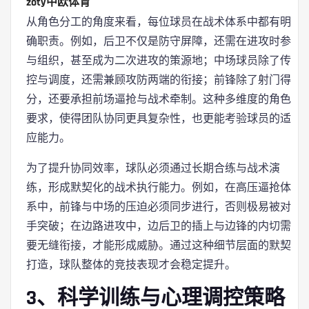
zoty中欧体育
从角色分工的角度来看，每位球员在战术体系中都有明
确职责。例如，后卫不仅是防守屏障，还需在进攻时参
与组织，甚至成为二次进攻的策源地；中场球员除了传
控与调度，还需兼顾攻防两端的衔接；前锋除了射门得
分，还要承担前场逼抢与战术牵制。这种多维度的角色
要求，使得团队协同更具复杂性，也更能考验球员的适
应能力。
为了提升协同效率，球队必须通过长期合练与战术演
练，形成默契化的战术执行能力。例如，在高压逼抢体
系中，前锋与中场的压迫必须同步进行，否则极易被对
手突破；在边路进攻中，边后卫的插上与边锋的内切需
要无缝衔接，才能形成威胁。通过这种细节层面的默契
打造，球队整体的竞技表现才会稳定提升。
3、科学训练与心理调控策略