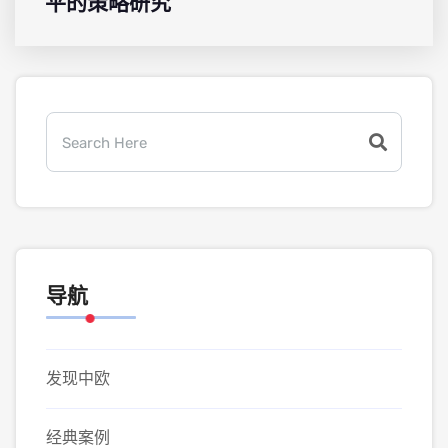
平的策略研究
导航
发现中欧
经典案例