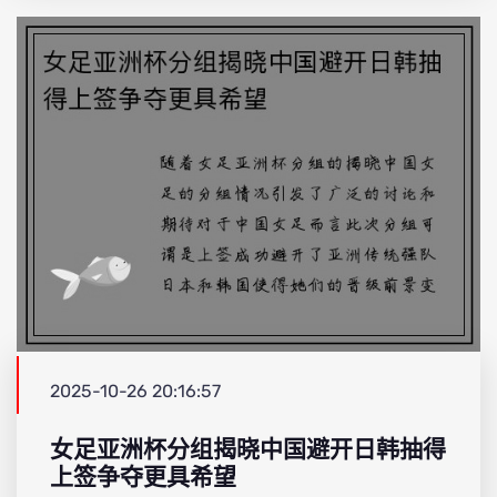
2025-10-26 20:16:57
女足亚洲杯分组揭晓中国避开日韩抽得
上签争夺更具希望