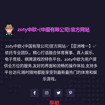
zoty中欧·(中国有限公司)官方网站✅【亚洲唯一】✅
依托专业团队，精心打造融合体育赛事、真人娱乐、
电子竞技、棋牌游戏的特色平台。zoty中欧为用户提
供全方位的服务,友好的界面和流畅的操作体验,支持多
平台访问,随时随地都能享受到最新最热门的体育和娱
乐游戏。
导航