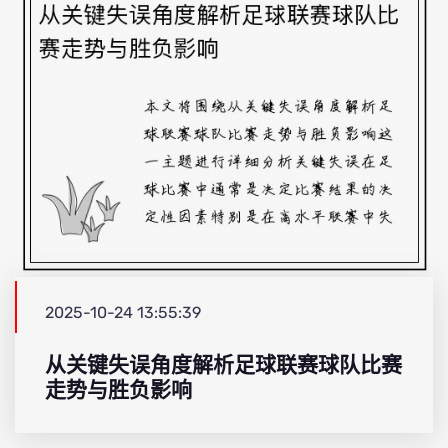
2025-10-24 13:55:39
从关键失误角度解析足球联赛球队比赛
走势与胜负影响