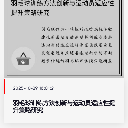
2025-10-29 16:01:21
羽毛球训练方法创新与运动员适应性提
升策略研究