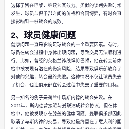
选择了留在巴黎，继续为其效力。类似的谈判失败时常
发生，球员与俱乐部之间的价格和合同博弈，有时会直
接影响到一桩转会的成败。
2、球员健康问题
健康问题一直是影响足球转会的一个重要因素。有时，
球员在转会过程中身体出现问题，导致交易无法顺利进
行。比如，曾经的英格兰锋线悍将巴顿，他在转会前体
检中被发现有潜在的伤病风险，结果导致俱乐部放弃了
对他的兴趣，转会最终失败。这种情况不仅让球员失去
了机会，也让俱乐部在转会过程中失去了重要的目标。
另一知名的例子是荷兰中场斯内德的转会失败。在
2011年，斯内德曾接近与曼联达成转会协议，但在体
检中，他被发现存在膝盖的健康问题。曼联俱乐部因此
取消了与斯内德的交易，导致他最终留在了意大利的国