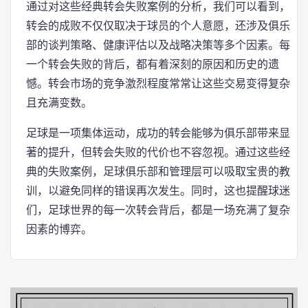
通过对这些经典转会失败案例的分析，我们可以看到，
转会的成败不仅仅取决于球员的个人意愿，还涉及俱乐
部的谈判策略、健康评估以及战略决策等多个因素。每
一个转会失败的背后，都有着深刻的原因和历史的遗
憾。转会市场的竞争激烈程度常常让这些交易变得复杂
且充满变数。
足球是一项集体运动，成功的转会能够为俱乐部带来显
著的提升，但转会失败的代价也不容忽视。通过这些经
典的失败案例，足球俱乐部和管理层可以吸取宝贵的教
训，以避免同样的错误再次发生。同时，这也提醒球迷
们，足球世界的每一次转会背后，都是一场充满了复杂
因素的博弈。