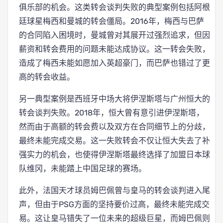
俱乐部的机会。这类转会谈判失败的典型案例包括阿根
廷球星梅西和曼城的转会僵局。2016年，梅西与巴萨
的合同陷入困境时，曼城曾对其展开过强烈追求，但因
薪资和转会费用的问题未能达成协议。这一转会失败，
造成了梅西未能如愿加入英超豪门，而巴萨也错过了更
高的转会收益。
另一典型案例是西班牙中场大将伊涅斯塔与广州恒大的
转会谈判失败。2018年，恒大曾有意引进伊涅斯塔，
然而由于高额的转会费以及双方在合同细节上的分歧，
最终未能完成交易。这一失败转会不仅让恒大失去了补
强实力的机会，也使得伊涅斯塔最终选择了加盟日本球
队维冈，未能踏上中国足球的赛场。
此外，法国天才球员姆巴佩曾与皇马的转会谈判进入尾
声，但由于PSG方面的坚持要价过高，最终未能完成交
易。这让皇马错失了一位未来的超级巨星，而姆巴佩则