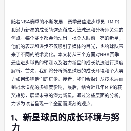
随着NBA赛季的不断发展，赛季最佳进步球员（MIP）
和潜力新星的成长轨迹逐渐成为篮球迷和分析师关注的
焦点。每个赛季都会涌现出一批令人眼前一亮的新星，
他们的表现和进步不仅吸引了媒体的目光，也给球队带
来了不同的战术变化。本文将从三个方面对NBA赛季
最佳进步球员的预测以及潜力新星的成长轨迹进行深度
解析。首先，我们将分析新星球员的成长环境和个人努
力如何影响他们的进步。接着，我们会探讨从技术层面
到战术适配的多维度影响，最后，结合近几年MIP的获
奖趋势，展望未来的潜力新星。通过这些层面的分析，
力求为读者呈现一个全面而深刻的观点。
1、新星球员的成长环境与努
力