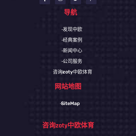
导航
发现中欧
经典案例
新闻中心
公司服务
咨询zoty中欧体育
网站地图
SiteMap
咨询zoty中欧体育