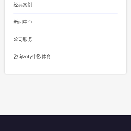
经典案例
新闻中心
公司服务
咨询zoty中欧体育