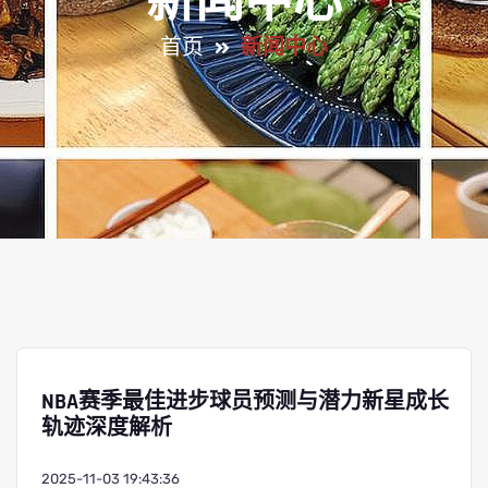
新闻中心
首页
新闻中心
NBA赛季最佳进步球员预测与潜力新星成长
轨迹深度解析
2025-11-03 19:43:36