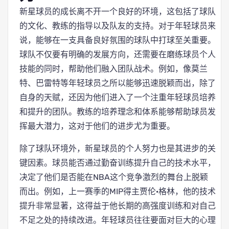
新星球员的成长离不开一个良好的环境，这包括了球队
的文化、教练的指导以及队友的支持。对于年轻球员来
说，能够在一支具备良好氛围的球队中打球至关重要。
球队不仅要有明确的发展方向，还需要在磨练球员个人
技能的同时，帮助他们融入团队战术。例如，像莫兰
特、巴雷特等年轻球员之所以能够迅速脱颖而出，除了
自身的天赋，还因为他们进入了一个注重年轻球员培养
和提升的团队。教练的培养理念和体系能够帮助球员发
挥最大潜力，这对于他们的进步尤为重要。
除了球队环境外，新星球员的个人努力也是其进步的关
键因素。球员能否通过勤奋训练提升自己的技术水平，
决定了他们是否能在NBA这个竞争激烈的舞台上脱颖
而出。例如，上一赛季的MIP得主贾伦·格林，他的技术
提升非常显著，这得益于他长期的高强度训练和对自己
不足之处的持续改进。年轻球员往往要面对巨大的心理