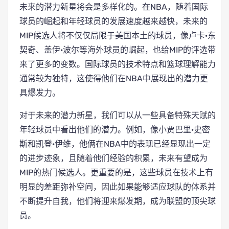
未来的潜力新星将会是多样化的。在NBA，随着国际
球员的崛起和年轻球员的发展速度越来越快，未来的
MIP候选人将不仅仅局限于美国本土的球员，像卢卡·东
契奇、盖伊·波尔等海外球员的崛起，也给MIP的评选带
来了更多的变数。国际球员的技术特点和篮球理解能力
通常较为独特，这使得他们在NBA中展现出的潜力更
具爆发力。
对于未来的潜力新星，我们可以从一些具备特殊天赋的
年轻球员中看出他们的潜力。例如，像小贾巴里·史密
斯和凯登·伊维，他俩在NBA中的表现已经显现出一定
的进步迹象，且随着他们经验的积累，未来有望成为
MIP的热门候选人。更重要的是，这些球员在技术上有
明显的差距弥补空间，因此如果能够适应球队的体系并
不断提升自我，他们将迎来爆发期，成为联盟的顶尖球
员。