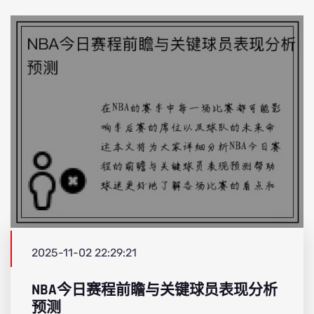
2025-11-02 22:29:21
NBA今日赛程前瞻与关键球员表现分析
预测