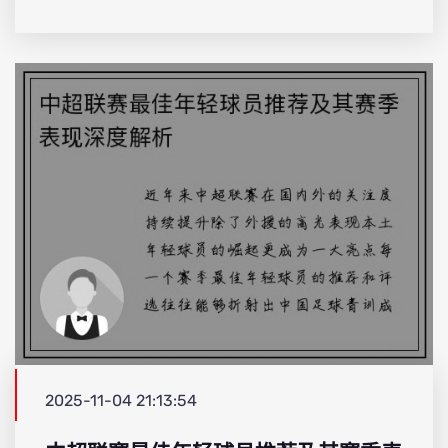
2025-11-04 21:13:54