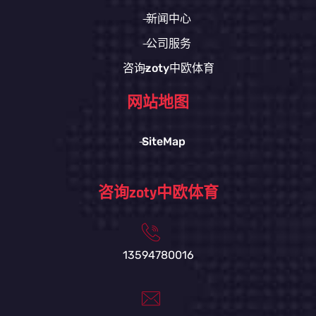
新闻中心
公司服务
咨询zoty中欧体育
网站地图
SiteMap
咨询zoty中欧体育
13594780016