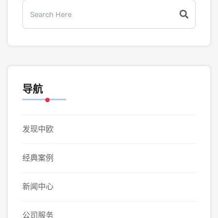
导航
发现中欧
经典案例
新闻中心
公司服务