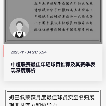
2025-11-04 21:13:54
中超联赛最佳年轻球员推荐及其赛季表
现深度解析