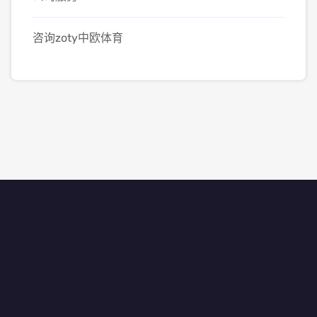
咨询zoty中欧体育