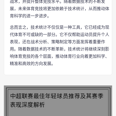
战术，并提升整体竞技水平。随着数据技术的不断发
展，未来体育竞技将更加依赖于技术统计，从而推动体
育科学的进一步进步。
总而言之，技术统计不仅仅是一种工具，它已经成为现
代体育不可或缺的一部分。它不仅帮助运动员提升个人
表现，还在战术分析、策略制定等方面发挥着重要作
用。随着数据技术的不断革新，技术统计将继续深刻影
响体育竞技的各个层面，推动体育行业向着更加科学、
精准和高效的方向发展。