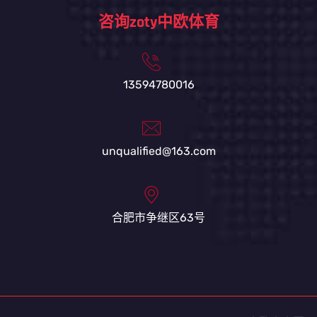
咨询zoty中欧体育
13594780016
unqualified@163.com
合肥市争继区63号