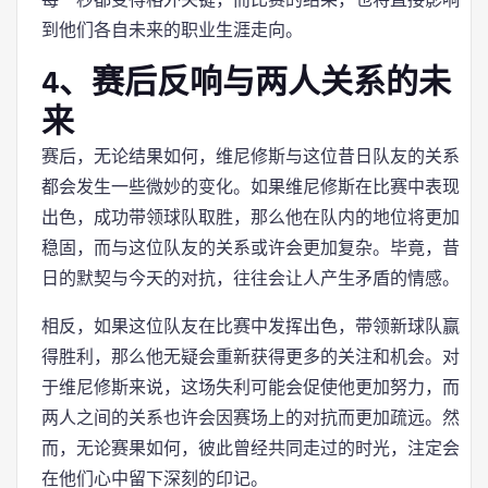
到他们各自未来的职业生涯走向。
4、赛后反响与两人关系的未
来
赛后，无论结果如何，维尼修斯与这位昔日队友的关系
都会发生一些微妙的变化。如果维尼修斯在比赛中表现
出色，成功带领球队取胜，那么他在队内的地位将更加
稳固，而与这位队友的关系或许会更加复杂。毕竟，昔
日的默契与今天的对抗，往往会让人产生矛盾的情感。
相反，如果这位队友在比赛中发挥出色，带领新球队赢
得胜利，那么他无疑会重新获得更多的关注和机会。对
于维尼修斯来说，这场失利可能会促使他更加努力，而
两人之间的关系也许会因赛场上的对抗而更加疏远。然
而，无论赛果如何，彼此曾经共同走过的时光，注定会
在他们心中留下深刻的印记。