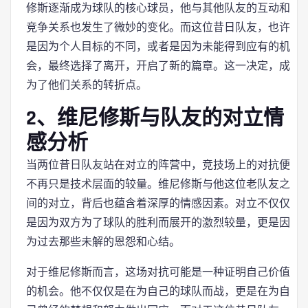
修斯逐渐成为球队的核心球员，他与其他队友的互动和
竞争关系也发生了微妙的变化。而这位昔日队友，也许
是因为个人目标的不同，或者是因为未能得到应有的机
会，最终选择了离开，开启了新的篇章。这一决定，成
为了他们关系的转折点。
2、维尼修斯与队友的对立情
感分析
当两位昔日队友站在对立的阵营中，竞技场上的对抗便
不再只是技术层面的较量。维尼修斯与他这位老队友之
间的对立，背后也蕴含着深厚的情感因素。对立不仅仅
是因为双方为了球队的胜利而展开的激烈较量，更是因
为过去那些未解的恩怨和心结。
对于维尼修斯而言，这场对抗可能是一种证明自己价值
的机会。他不仅仅是在为自己的球队而战，更是在为自