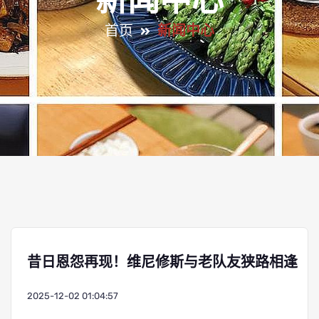
新闻中心
首页
新闻中心
昔日恩怨再现！维尼修斯与老队友狭路相逢
2025-12-02 01:04:57