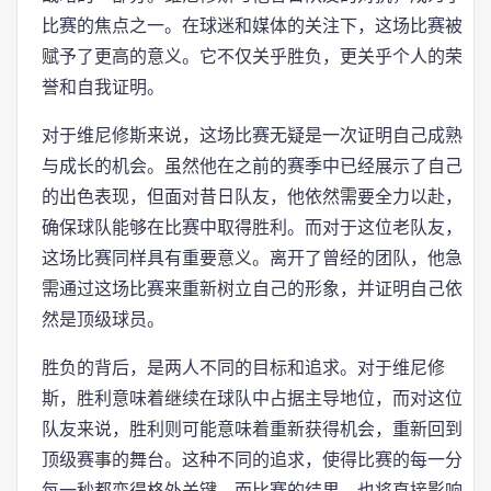
比赛的焦点之一。在球迷和媒体的关注下，这场比赛被
赋予了更高的意义。它不仅关乎胜负，更关乎个人的荣
誉和自我证明。
对于维尼修斯来说，这场比赛无疑是一次证明自己成熟
与成长的机会。虽然他在之前的赛季中已经展示了自己
的出色表现，但面对昔日队友，他依然需要全力以赴，
确保球队能够在比赛中取得胜利。而对于这位老队友，
这场比赛同样具有重要意义。离开了曾经的团队，他急
需通过这场比赛来重新树立自己的形象，并证明自己依
然是顶级球员。
胜负的背后，是两人不同的目标和追求。对于维尼修
斯，胜利意味着继续在球队中占据主导地位，而对这位
队友来说，胜利则可能意味着重新获得机会，重新回到
顶级赛事的舞台。这种不同的追求，使得比赛的每一分
每一秒都变得格外关键，而比赛的结果，也将直接影响