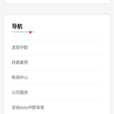
导航
发现中欧
经典案例
新闻中心
公司服务
咨询zoty中欧体育