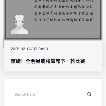
2025-12-04 03:04:10
重磅！全明星或将缺席下一轮比赛