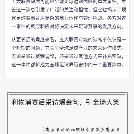
五大联赛缺席可能是全球足球运动面临的重大事件。尽
管这一消息引发了广泛的关注和担忧，但它也揭示了现
代足球赛事背后复杂的商业运作与管理挑战。各方对这
一事件的反应和应对将决定未来足球赛事的发展方向。
从更长远的角度来看，五大联赛可能的缺席不仅仅是一
个短期的问题，它关乎全球足球产业的未来运作模式。
无论是通过赛程调整，还是通过其他方式来补充空缺，
这一事件都将成为全球足球界历史中的一个重要篇章。