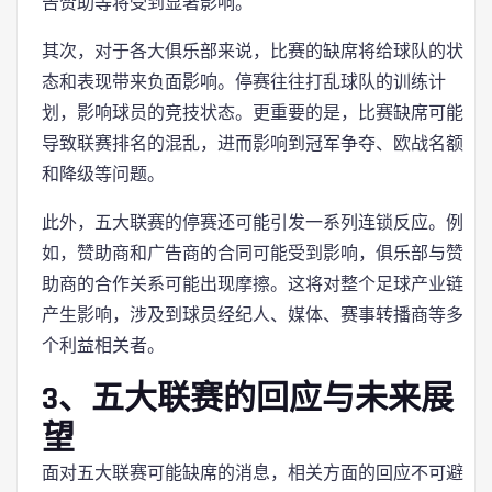
告赞助等将受到显著影响。
其次，对于各大俱乐部来说，比赛的缺席将给球队的状
态和表现带来负面影响。停赛往往打乱球队的训练计
划，影响球员的竞技状态。更重要的是，比赛缺席可能
导致联赛排名的混乱，进而影响到冠军争夺、欧战名额
和降级等问题。
此外，五大联赛的停赛还可能引发一系列连锁反应。例
如，赞助商和广告商的合同可能受到影响，俱乐部与赞
助商的合作关系可能出现摩擦。这将对整个足球产业链
产生影响，涉及到球员经纪人、媒体、赛事转播商等多
个利益相关者。
3、五大联赛的回应与未来展
望
面对五大联赛可能缺席的消息，相关方面的回应不可避