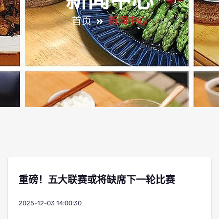
新闻中心
首页
新闻中心
重磅！五大联赛或将缺席下一轮比赛
2025-12-03 14:00:30