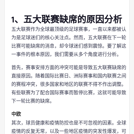
1、五大联赛缺席的原因分析
五大联赛作为全球最顶级的足球赛事，一直以来都被认
为是足球迷们的核心关注点。然而，五大联赛在下一轮
比赛可能缺席的消息，却令球迷们感到震惊。要了解这
一事件的根本原因，我们需要从多个角度进行分析。
首先，赛事安排方面的冲突可能是导致五大联赛缺席的
直接原因。随着国际比赛日、洲际赛事和国内联赛之间
的赛程冲突，很多国家和地区的联赛不得不作出调整。
有些联赛为了配合国际赛事而暂停比赛，这就可能导致
下一轮比赛的缺席。
中欧
其次，球员健康和疫情防控也是不可忽视的因素。全球
疫情的反复无常，以及一些地区疫情的突发性爆发，可