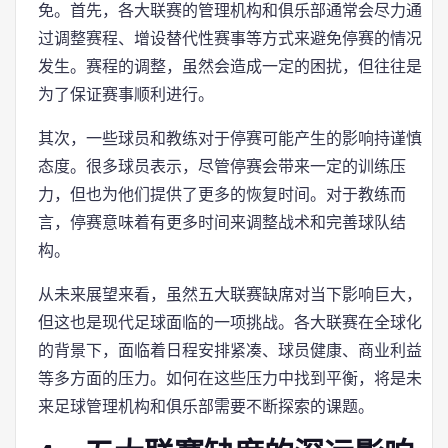
免。首先，各大联赛的管理机构和俱乐部通常会尽力通
过调整赛程、增设替代性赛事等方式来避免停赛的情况
发生。赛程的调整，虽然会造成一定的困扰，但往往是
为了保证赛事顺利进行。
其次，一些球员和教练对于停赛可能产生的影响持谨慎
态度。很多球员表示，尽管停赛会带来一定的训练压
力，但也为他们提供了更多的恢复时间。对于教练而
言，停赛意味着有更多时间来调整战术和完善球队结
构。
从未来展望来看，虽然五大联赛缺席对当下影响巨大，
但这也是现代足球面临的一项挑战。各大联赛在全球化
的背景下，面临着日程安排紧凑、球员健康、商业利益
等多方面的压力。如何在这些压力中找到平衡，将是未
来足球管理机构和俱乐部需要不断探索的课题。