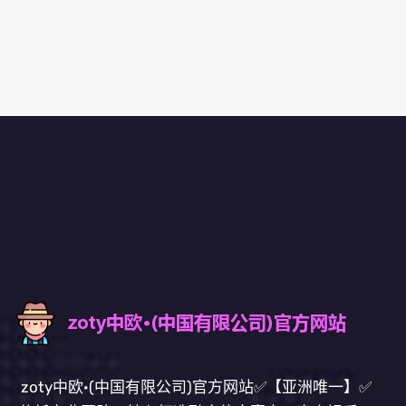
zoty中欧·(中国有限公司)官方网站✅【亚洲唯一】✅