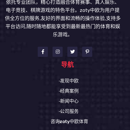
依托专业团队，精心打造融合体育赛事、真人娱乐、
电子竞技、棋牌游戏的特色平台。zoty中欧为用户提
供全方位的服务,友好的界面和流畅的操作体验,支持多
平台访问,随时随地都能享受到最新最热门的体育和娱
乐游戏。
导航
发现中欧
经典案例
新闻中心
公司服务
咨询zoty中欧体育