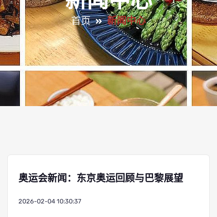
新闻中心
首页
新闻中心
奥运会新闻：东京奥运回顾与巴黎展望
2026-02-04 10:30:37