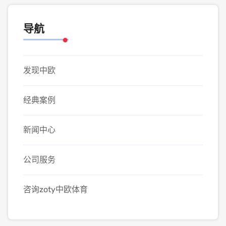
导航
发现中欧
经典案例
新闻中心
公司服务
咨询zoty中欧体育