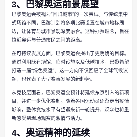
3、巴黎奥运前景展望
巴黎奥运会被视为“回归城市”的一次尝试。与传统集中
式场馆不同，巴黎计划将多项比赛设置在城市地标周
边，让体育与城市景观深度融合。这种办赛理念，旨在
拉近奥运与普通市民之间的距离。
在可持续发展方面，巴黎奥运会提出了更明确的目标。
通过利用既有场馆、临时设施以及低碳技术，巴黎希望
打造一届“绿色奥运”。这一方向不仅回应了全球气候议
题，也代表了大型赛事发展的新趋势。
从竞技层面看，巴黎奥运会预计将延续东京引入的新项
目，并进一步优化赛制。随着各国运动员逐渐走出疫情
影响，整体竞技水平有望迎来新一轮提升，观众也将重
新感受到现场观赛的激情与活力。
4、奥运精神的延续