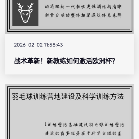
2026-02-02 11:58:43
战术革新！新教练如何激活欧洲杯？