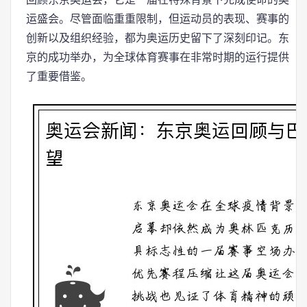
运盛会。尽管面临重重限制，但运动员的表现、赛事的
创新以及组织经验，都为奥运历史留下了深刻印记。东
京的成功举办，为全球体育赛事在非常时期的运行提供
了重要借鉴。