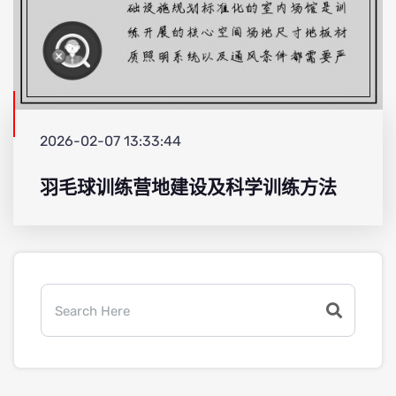
2026-02-07 13:33:44
羽毛球训练营地建设及科学训练方法