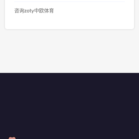
咨询zoty中欧体育