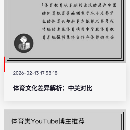
2026-02-13 17:58:18
体育文化差异解析：中美对比