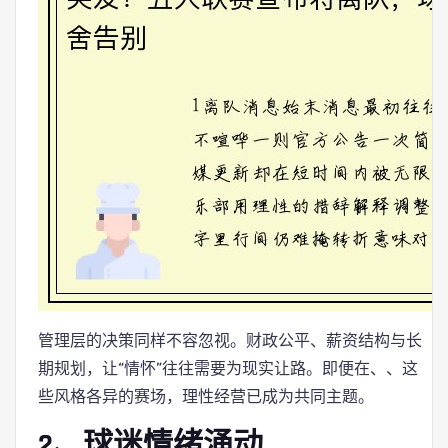
管理层的决策同样不容忽视。财政公平、薪资结构与长
期规划，让“情怀”往往需要为现实让路。即便在、、这
些风格各异的赛场，理性经营已成为共同主题。
2、球迷情绪涌动