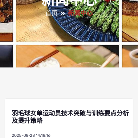
新闻中心
首页
新闻中心
羽毛球女单运动员技术突破与训练要点分析
及提升策略
2025-08-28 14:18:16