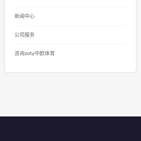
新闻中心
公司服务
咨询zoty中欧体育