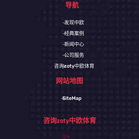
导航
发现中欧
经典案例
新闻中心
公司服务
咨询zoty中欧体育
网站地图
SiteMap
咨询zoty中欧体育