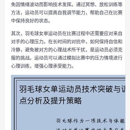
免因情绪波动而影响技术发挥。通过冥想、放松训练等
方法，运动员可以提高自我调节能力，帮助自己在比赛
中保持良好的状态。
其次，羽毛球女单运动员在比赛过程中还需要应对来自
对手的心理压力。在长时间的对抗中，如何保持自信和
冷静，避免被对方的心理战术所干扰，是运动员必须克
服的挑战。运动员可以通过模拟比赛中的压力情境进行
心理训练，增强心理承受能力。