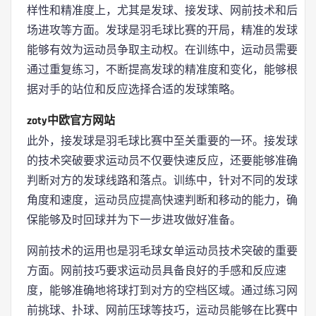
样性和精准度上，尤其是发球、接发球、网前技术和后
场进攻等方面。发球是羽毛球比赛的开局，精准的发球
能够有效为运动员争取主动权。在训练中，运动员需要
通过重复练习，不断提高发球的精准度和变化，能够根
据对手的站位和反应选择合适的发球策略。
zoty中欧官方网站
此外，接发球是羽毛球比赛中至关重要的一环。接发球
的技术突破要求运动员不仅要快速反应，还要能够准确
判断对方的发球线路和落点。训练中，针对不同的发球
角度和速度，运动员应提高快速判断和移动的能力，确
保能够及时回球并为下一步进攻做好准备。
网前技术的运用也是羽毛球女单运动员技术突破的重要
方面。网前技巧要求运动员具备良好的手感和反应速
度，能够准确地将球打到对方的空档区域。通过练习网
前挑球、扑球、网前压球等技巧，运动员能够在比赛中