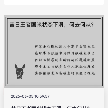
2026-03-05 10:59:57