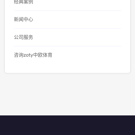
经典案例
新闻中心
公司服务
咨询zoty中欧体育