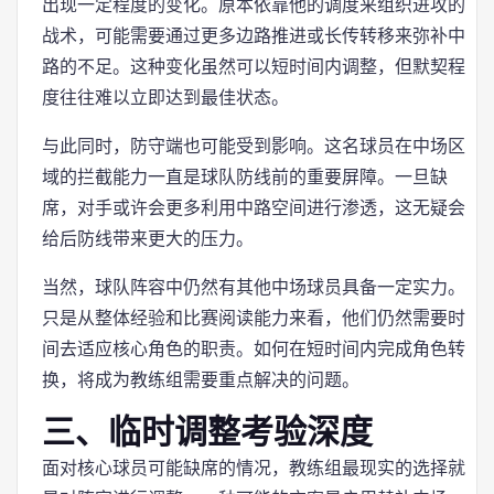
出现一定程度的变化。原本依靠他的调度来组织进攻的
战术，可能需要通过更多边路推进或长传转移来弥补中
路的不足。这种变化虽然可以短时间内调整，但默契程
度往往难以立即达到最佳状态。
与此同时，防守端也可能受到影响。这名球员在中场区
域的拦截能力一直是球队防线前的重要屏障。一旦缺
席，对手或许会更多利用中路空间进行渗透，这无疑会
给后防线带来更大的压力。
当然，球队阵容中仍然有其他中场球员具备一定实力。
只是从整体经验和比赛阅读能力来看，他们仍然需要时
间去适应核心角色的职责。如何在短时间内完成角色转
换，将成为教练组需要重点解决的问题。
三、临时调整考验深度
面对核心球员可能缺席的情况，教练组最现实的选择就