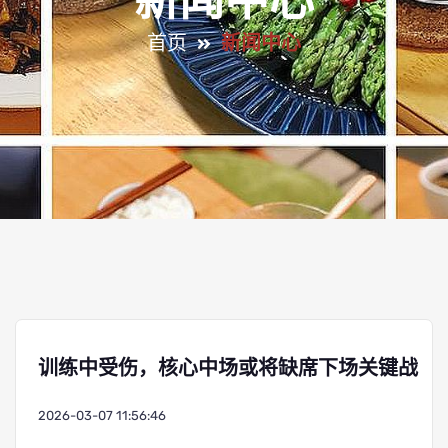
新闻中心
首页
新闻中心
训练中受伤，核心中场或将缺席下场关键战
2026-03-07 11:56:46