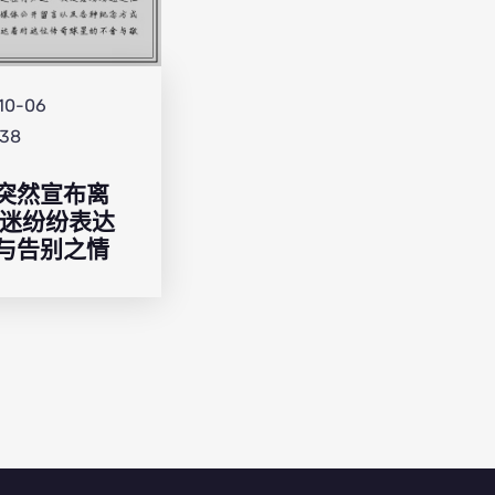
10-06
:38
突然宣布离
球迷纷纷表达
与告别之情