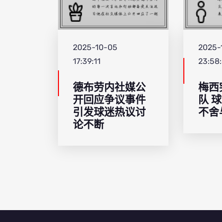
2025-10-05
2025-
17:39:11
23:58
德布劳内社媒公
梅西
开回应争议事件
队 
引发球迷热议讨
不舍
论不断