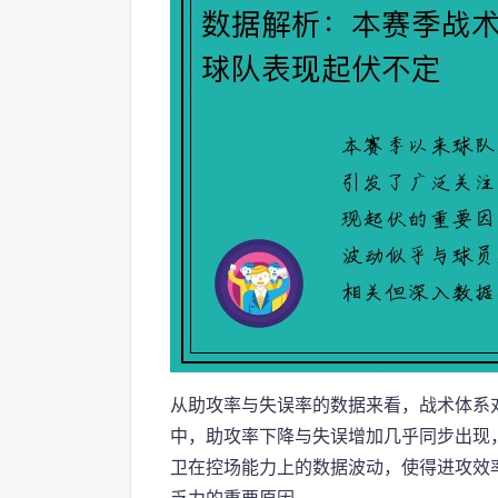
从助攻率与失误率的数据来看，战术体系
中，助攻率下降与失误增加几乎同步出现
卫在控场能力上的数据波动，使得进攻效