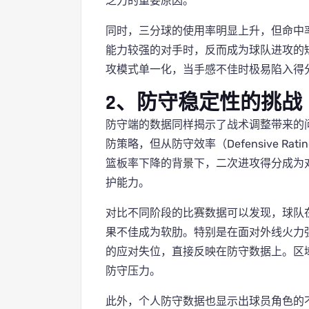
乏力的重要原因。
同时，三分球的使用率明显上升，但命中
能力较强的对手时，反而成为球队进攻的
攻模式单一化，当手感不佳时极易陷入得
2、防守稳定性的挑战
防守端的数据同样揭示了战术调整带来的
防策略，但从防守效率（Defensive R
篮板率下降的背景下，二次进攻得分成为
护能力。
对比不同阶段的比赛数据可以发现，球队
果不佳成为软肋。特别是在面对外线火力
的应对失位，直接反映在防守数据上。区
防守压力。
此外，个人防守数据也显示出球员角色的