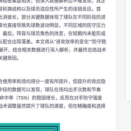
赛程密集度相关，但深入数据解析后不难发现，真正
容轮换结构以及球员适应性所产生的连锁反应。首
此消彼长，部分关键数据体现了球队在不同阶段的进
择也直接导致失球数波动明显，不同区域的防守压力
。最后，阵容与球员角色的改变，在短期内未能形成
配合出现落差。本文将从“进攻效率的变化”“防守稳
面展开，结合相关数据进行深入解析，并最终总结战术
关键原因。
合使用率和场均得分一度有所提升，但提升的背后隐
中段的数据可以发现，球队在场均出手次数和节奏
实命中率（TS%）的稳固增长，反而在对手防守强度
战术调整虽然提升了球队的速度，但在精确度和选择