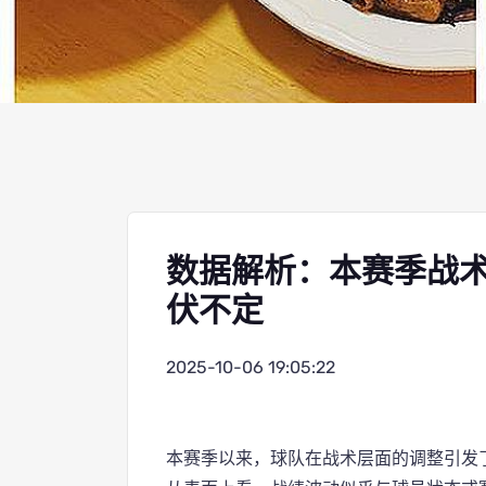
数据解析：本赛季战
伏不定
2025-10-06 19:05:22
本赛季以来，球队在战术层面的调整引发