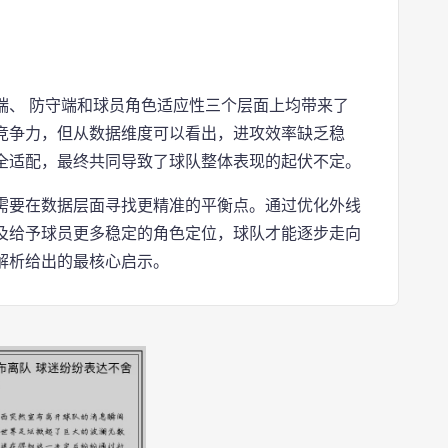
端、 防守端和球员角色适应性三个层面上均带来了
竞争力，但从数据维度可以看出，进攻效率缺乏稳
全适配，最终共同导致了球队整体表现的起伏不定。
需要在数据层面寻找更精准的平衡点。通过优化外线
及给予球员更多稳定的角色定位，球队才能逐步走向
解析给出的最核心启示。