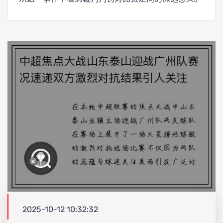
2025-10-12 10:32:32