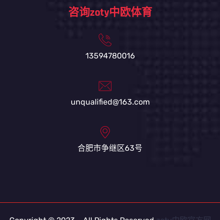
咨询zoty中欧体育
13594780016
unqualified@163.com
合肥市争继区63号