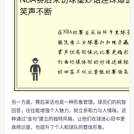
另一方面，赛后采访也是一种形象管理。球员们的机智
回答，往往能增强个人魅力，树立亲和力与人情味。这
种通过“金句”建立的独特风格，让他们在球迷心目中更
具辨识度，也提升了个人和球队的整体形象。