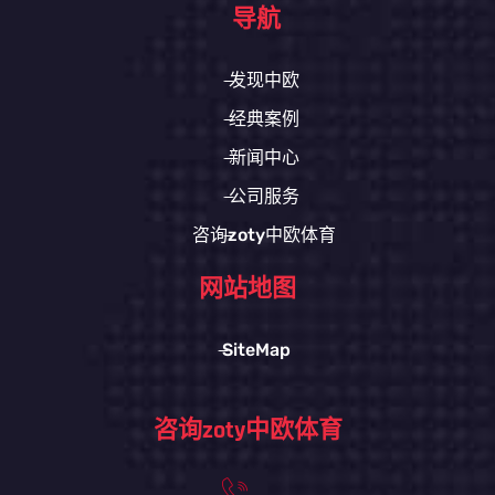
导航
发现中欧
经典案例
新闻中心
公司服务
咨询zoty中欧体育
网站地图
SiteMap
咨询zoty中欧体育