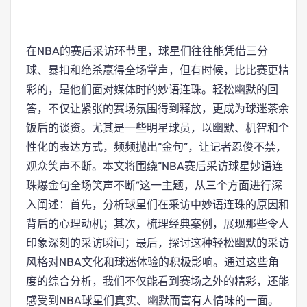
在NBA的赛后采访环节里，球星们往往能凭借三分
球、暴扣和绝杀赢得全场掌声，但有时候，比比赛更精
彩的，是他们面对媒体时的妙语连珠。轻松幽默的回
答，不仅让紧张的赛场氛围得到释放，更成为球迷茶余
饭后的谈资。尤其是一些明星球员，以幽默、机智和个
性化的表达方式，频频抛出“金句”，让记者忍俊不禁，
观众笑声不断。本文将围绕“NBA赛后采访球星妙语连
珠爆金句全场笑声不断”这一主题，从三个方面进行深
入阐述：首先，分析球星们在采访中妙语连珠的原因和
背后的心理动机；其次，梳理经典案例，展现那些令人
印象深刻的采访瞬间；最后，探讨这种轻松幽默的采访
风格对NBA文化和球迷体验的积极影响。通过这些角
度的综合分析，我们不仅能看到赛场之外的精彩，还能
感受到NBA球星们真实、幽默而富有人情味的一面。