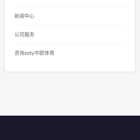
新闻中心
公司服务
咨询zoty中欧体育