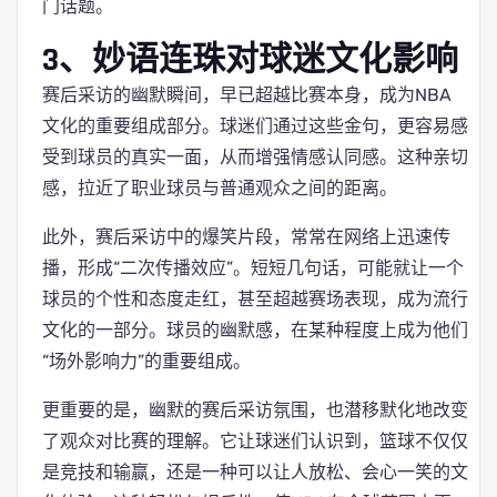
门话题。
3、妙语连珠对球迷文化影响
赛后采访的幽默瞬间，早已超越比赛本身，成为NBA
文化的重要组成部分。球迷们通过这些金句，更容易感
受到球员的真实一面，从而增强情感认同感。这种亲切
感，拉近了职业球员与普通观众之间的距离。
此外，赛后采访中的爆笑片段，常常在网络上迅速传
播，形成“二次传播效应”。短短几句话，可能就让一个
球员的个性和态度走红，甚至超越赛场表现，成为流行
文化的一部分。球员的幽默感，在某种程度上成为他们
“场外影响力”的重要组成。
更重要的是，幽默的赛后采访氛围，也潜移默化地改变
了观众对比赛的理解。它让球迷们认识到，篮球不仅仅
是竞技和输赢，还是一种可以让人放松、会心一笑的文