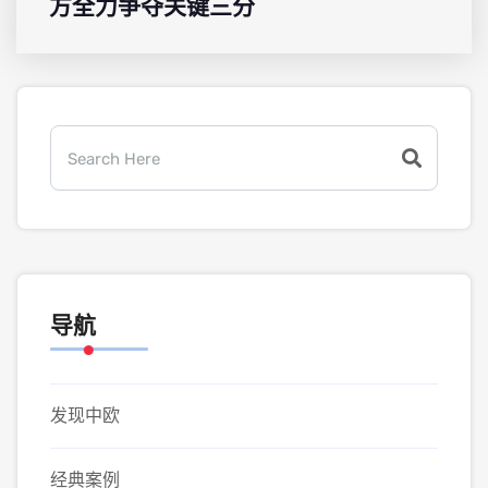
方全力争夺关键三分
导航
发现中欧
经典案例