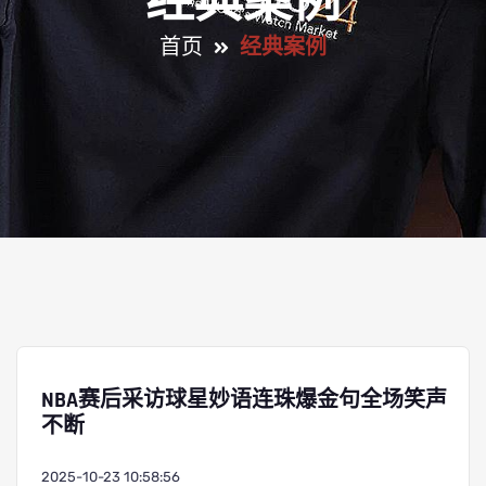
经典案例
首页
经典案例
NBA赛后采访球星妙语连珠爆金句全场笑声
不断
2025-10-23 10:58:56