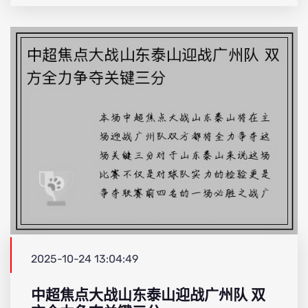
2025-10-24 13:04:49
中超焦点大战山东泰山迎战广州队 双