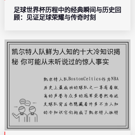
足球世界杯历程中的经典瞬间与历史回
顾：见证足球荣耀与传奇时刻