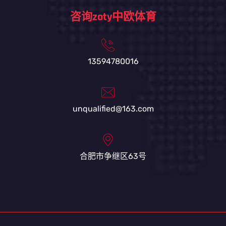
咨询zoty中欧体育
13594780016
unqualified@163.com
合肥市争继区63号