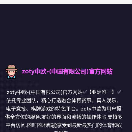
zoty中欧·(中国有限公司)官方网站✅【亚洲唯一】✅
依托专业团队，精心打造融合体育赛事、真人娱乐、
电子竞技、棋牌游戏的特色平台。zoty中欧为用户提
供全方位的服务,友好的界面和流畅的操作体验,支持多
平台访问,随时随地都能享受到最新最热门的体育和娱