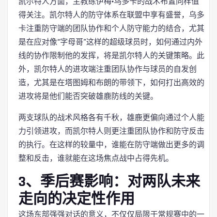
凯尔特人方面，主教练伊梅·乌多卡的战术布置同样值
得关注。凯尔特人的防守体系在联盟中享有盛誉，乌多
卡注重防守端的团队协作和个人防守能力的结合，尤其
是在应对像“字母哥”这样的超级球员时，如何通过内外
线的协作限制他的发挥，将是凯尔特人的关键策略。此
外，凯尔特人的进攻端注重团队协作与球员的自发创
造，尤其是在塔图姆和布朗的带领下，如何打出高效的
进攻将是他们能否突破雄鹿防线的关键。
两支球队的战术风格各有千秋，雄鹿更偏向通过个人能
力引领进攻，而凯尔特人则更注重团队协作和防守反击
的执行。在这样的较量中，谁能在防守端做出更多的调
整和反击，谁就能在这场焦点战中占得先机。
3、季后赛影响：对两队未来
走向的决定性作用
这场东部强强对话的意义，不仅仅局限于常规赛中的一