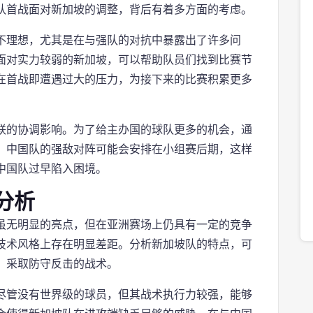
队首战面对新加坡的调整，背后有着多方面的考虑。
不理想，尤其是在与强队的对抗中暴露出了许多问
面对实力较弱的新加坡，可以帮助队员们找到比赛节
在首战即遭遇过大的压力，为接下来的比赛积累更多
联的协调影响。为了给主办国的球队更多的机会，通
。中国队的强敌对阵可能会安排在小组赛后期，这样
中国队过早陷入困境。
分析
虽无明显的亮点，但在亚洲赛场上仍具有一定的竞争
技术风格上存在明显差距。分析新加坡队的特点，可
，采取防守反击的战术。
尽管没有世界级的球员，但其战术执行力较强，能够