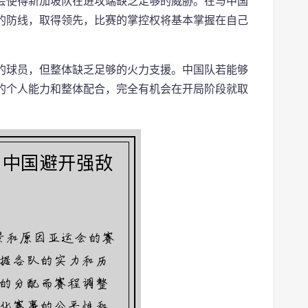
会使得新加坡队在进攻端缺乏足够的威胁。在与中国
的防线，取得领先，比赛的掌控权将基本掌握在自己
的球员，但整体缺乏足够的火力支援。中国队若能够
的个人能力和整体配合，完全有机会在开局阶段就取