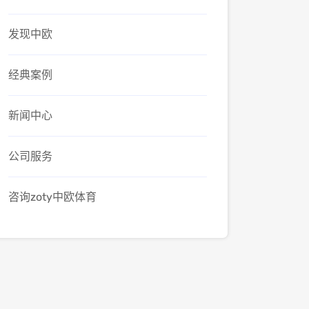
发现中欧
经典案例
新闻中心
公司服务
咨询zoty中欧体育