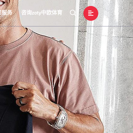
司服务
咨询zoty中欧体育