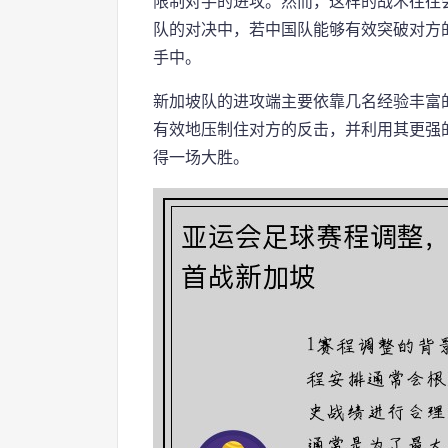
限制对手的进攻。然而，这样的战术往往
队的对决中，若中国队能够有效突破对方
手中。
新加坡队的进攻端主要依靠几名经验丰富
有效地压制住对方的反击，并利用其更强
得一场大胜。