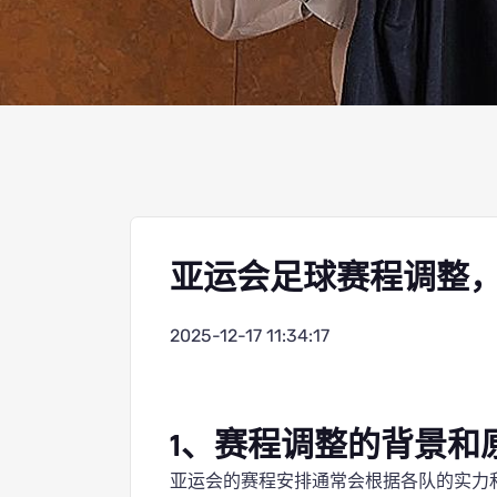
亚运会足球赛程调整
2025-12-17 11:34:17
1、赛程调整的背景和
亚运会的赛程安排通常会根据各队的实力