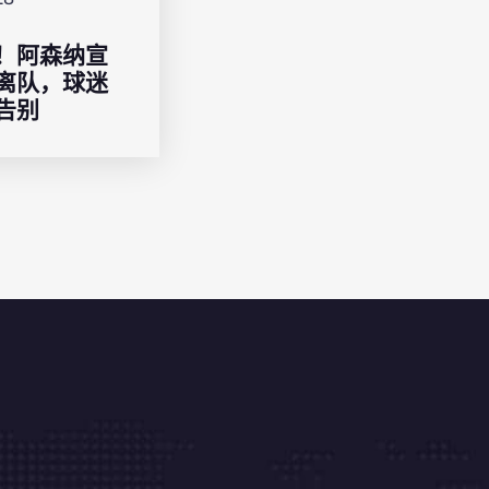
！阿森纳宣
离队，球迷
告别