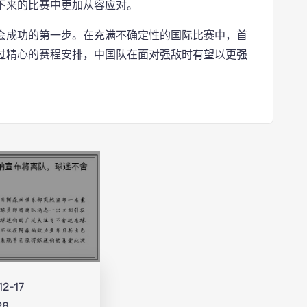
下来的比赛中更加从容应对。
会成功的第一步。在充满不确定性的国际比赛中，首
过精心的赛程安排，中国队在面对强敌时有望以更强
。
12-17
28