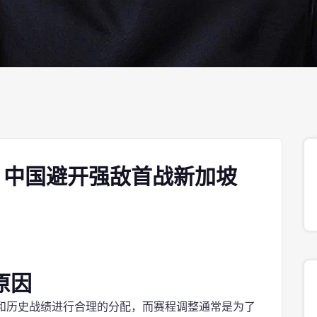
，中国避开强敌首战新加坡
原因
和历史战绩进行合理的分配，而赛程调整通常是为了