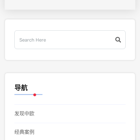
导航
发现中欧
经典案例