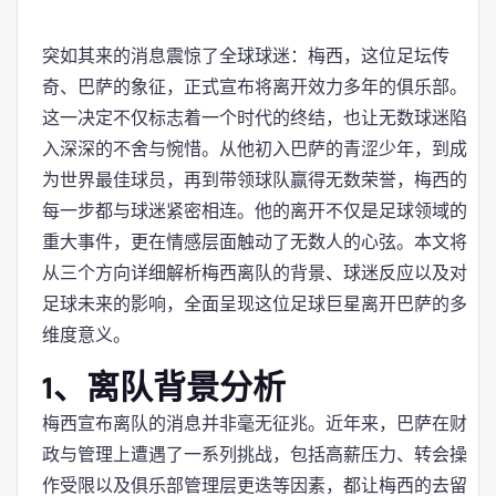
突如其来的消息震惊了全球球迷：梅西，这位足坛传
奇、巴萨的象征，正式宣布将离开效力多年的俱乐部。
这一决定不仅标志着一个时代的终结，也让无数球迷陷
入深深的不舍与惋惜。从他初入巴萨的青涩少年，到成
为世界最佳球员，再到带领球队赢得无数荣誉，梅西的
每一步都与球迷紧密相连。他的离开不仅是足球领域的
重大事件，更在情感层面触动了无数人的心弦。本文将
从三个方向详细解析梅西离队的背景、球迷反应以及对
足球未来的影响，全面呈现这位足球巨星离开巴萨的多
维度意义。
1、离队背景分析
梅西宣布离队的消息并非毫无征兆。近年来，巴萨在财
政与管理上遭遇了一系列挑战，包括高薪压力、转会操
作受限以及俱乐部管理层更迭等因素，都让梅西的去留