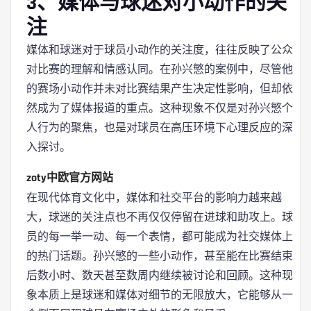
3、媒体与球迷对小动作的关
注
媒体和球迷对于球员小动作的关注度，往往反映了公众
对比赛的理解和情感认同。在孙兴慜的案例中，尽管他
的赛场小动作并未对比赛结果产生决定性影响，但却依
然成为了媒体报道的重点。这种现象不仅是对孙兴慜个
人行为的聚焦，也是对球员在高压环境下心理反应的深
入探讨。
zoty中欧官方网站
在现代体育文化中，媒体和社交平台的影响力越来越
大，球迷的关注点也不再仅仅停留在进球和助攻上。球
员的每一举一动、每一个表情，都可能成为社交媒体上
的热门话题。孙兴慜的一些小动作，甚至能在比赛结束
后数小时、数天甚至数周内继续被讨论和回顾。这种现
象本质上是球迷和媒体对细节的无限放大，它能够从一