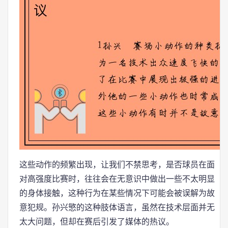
这些动作的频繁出现，让我们不禁思考，是否球员在面
对高强度比赛时，往往会在无意识中做出一些不太明显
的身体接触，这种行为在某些情况下可能会被误解为故
意犯规。孙兴慜的这种肢体语言，虽然在技术层面并无
太大问题，但却在赛后引发了媒体的热议。