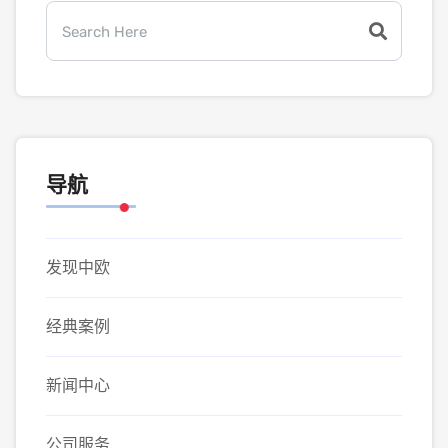
导航
发现中欧
经典案例
新闻中心
公司服务