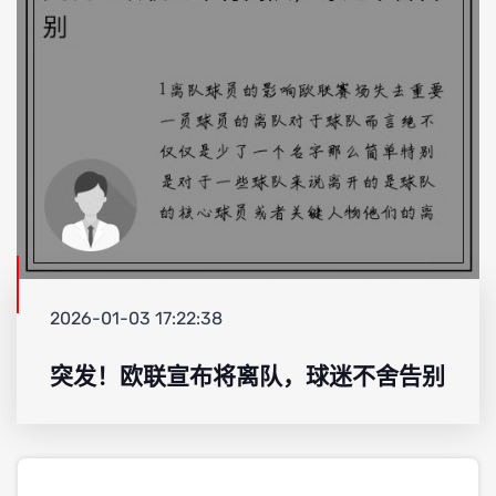
2026-01-03 17:22:38
突发！欧联宣布将离队，球迷不舍告别