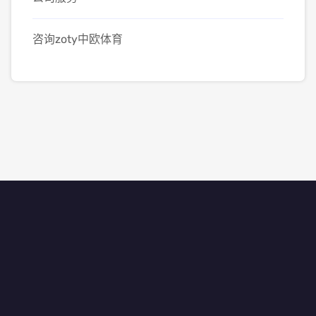
咨询zoty中欧体育