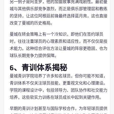
另一例子是阿圭罗，他的加盟故事充满戏剧性。最初曼
城与其他俱乐部竞争激烈，而正是俱乐部管理层和教练
的坚持，让这位阿根廷前锋最终选择蓝月亮，这也直接
改变了曼城的历史格局。
曼城在转会策略上有一个冷知识，即他们在签约球员
时，往往注重球员的心理素质和适应性，而不仅仅是技
术能力。这种综合评估方法让曼城的阵容更稳固，也为
球队长期竞争力提供保障。
6、青训体系揭秘
曼城青训学院培养了许多知名球员，但你可能不知道，
青训体系不仅关注球员技能，更重视文化和心理建设。
学院的课程设计中，包括领导力、团队协作和社交能力
培养，这些软实力训练在球员成长中起到关键作用。
早期的青训计划甚至与国际学校合作，为年轻球员提供