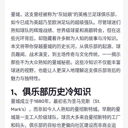
曼城，这支曾经被称为“灰姑娘”的英格兰足球俱乐部，
如今已成为英超乃至欧洲足坛的超级强队。尽管球迷们
熟知球队的辉煌战绩、世界级球星和高额转会，但在这
些光环背后，却隐藏着许多鲜为人知的故事与冷知识。
本文将带你穿越曼城的历史长河，从俱乐部的起源、球
员趣闻、战术演变，到主场传奇与文化传统，一一揭示
那些不为大众熟知的曼城秘密。这些冷知识不仅能丰富
球迷的视野，也能让人更深入地理解这支俱乐部背后的
魅力与独特性。
1、俱乐部历史冷知识
曼城成立于1880年，最初名为圣马克斯（St.
Mark's），而非如今人人熟知的曼彻斯特城。早期的曼
城是一支工人阶级球队，球员大多来自曼彻斯特的工厂
和码头，俱乐部的目标也更偏向社区建设而非商业运