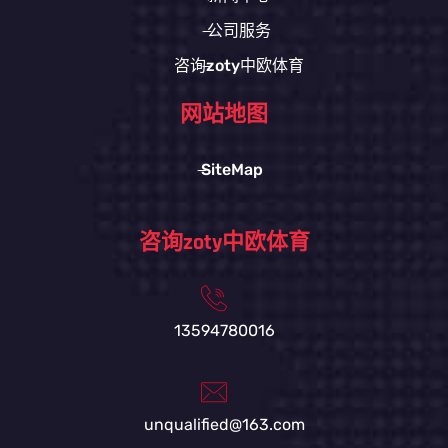
公司服务
咨询zoty中欧体育
网站地图
SiteMap
咨询zoty中欧体育
13594780016
unqualified@163.com