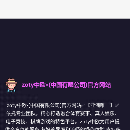
zoty中欧·(中国有限公司)官方网站✅【亚洲唯一】✅
依托专业团队，精心打造融合体育赛事、真人娱乐、
电子竞技、棋牌游戏的特色平台。zoty中欧为用户提
供全方位的服务,友好的界面和流畅的操作体验,支持多