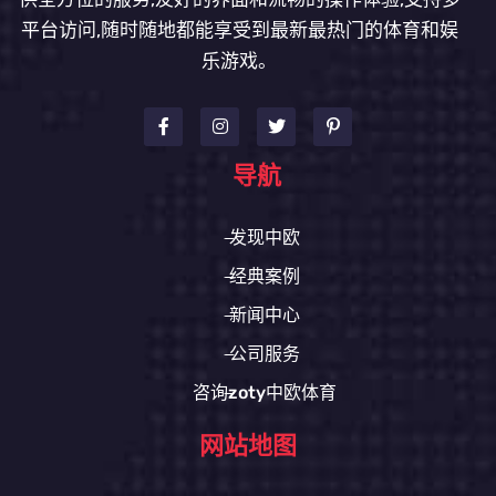
平台访问,随时随地都能享受到最新最热门的体育和娱
乐游戏。
导航
发现中欧
经典案例
新闻中心
公司服务
咨询zoty中欧体育
网站地图