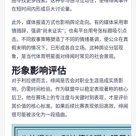
图寻找更多线索。这种参与感与互动性，使得绯闻事件
在短时间内形成巨大讨论量。
此外，媒体报道方式也影响舆论走向。有的媒体采用审
慎措辞，强调“尚未证实”；也有平台用夸张标题吸引点
击。不同叙事策略塑造了不同的情绪基调，使公众在真
假未明的情况下，已形成各自立场。这种舆论分层现
象，是当代体育明星面对绯闻时常见的社会景观。
形象影响评估
对于利拉德而言，绯闻是否会对职业生涯造成实质影
响，仍需时间检验。作为联盟中以稳定表现著称的核心
后卫，他在赛场上的专注度与关键时刻表现，才是评价
其价值的核心标准。如果后续比赛表现依旧高效，绯闻
很可能被淡化为一段插曲。