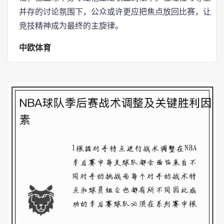
并存的讨论氛围下，公众或许更应把焦点放回比赛，让
竞技精神成为最终的主旋律。
中欧体育