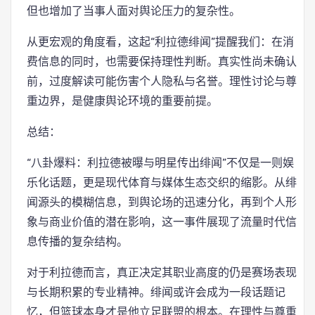
但也增加了当事人面对舆论压力的复杂性。
从更宏观的角度看，这起“利拉德绯闻”提醒我们：在消
费信息的同时，也需要保持理性判断。真实性尚未确认
前，过度解读可能伤害个人隐私与名誉。理性讨论与尊
重边界，是健康舆论环境的重要前提。
总结：
“八卦爆料：利拉德被曝与明星传出绯闻”不仅是一则娱
乐化话题，更是现代体育与媒体生态交织的缩影。从绯
闻源头的模糊信息，到舆论场的迅速分化，再到个人形
象与商业价值的潜在影响，这一事件展现了流量时代信
息传播的复杂结构。
对于利拉德而言，真正决定其职业高度的仍是赛场表现
与长期积累的专业精神。绯闻或许会成为一段话题记
忆，但篮球本身才是他立足联盟的根本。在理性与尊重