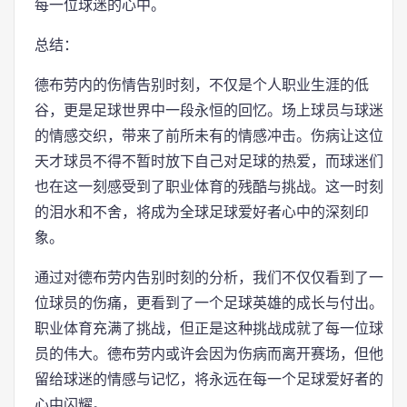
每一位球迷的心中。
总结：
德布劳内的伤情告别时刻，不仅是个人职业生涯的低
谷，更是足球世界中一段永恒的回忆。场上球员与球迷
的情感交织，带来了前所未有的情感冲击。伤病让这位
天才球员不得不暂时放下自己对足球的热爱，而球迷们
也在这一刻感受到了职业体育的残酷与挑战。这一时刻
的泪水和不舍，将成为全球足球爱好者心中的深刻印
象。
通过对德布劳内告别时刻的分析，我们不仅仅看到了一
位球员的伤痛，更看到了一个足球英雄的成长与付出。
职业体育充满了挑战，但正是这种挑战成就了每一位球
员的伟大。德布劳内或许会因为伤病而离开赛场，但他
留给球迷的情感与记忆，将永远在每一个足球爱好者的
心中闪耀。