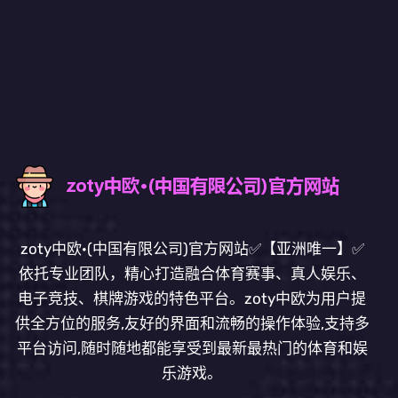
zoty中欧·(中国有限公司)官方网站✅【亚洲唯一】✅
依托专业团队，精心打造融合体育赛事、真人娱乐、
电子竞技、棋牌游戏的特色平台。zoty中欧为用户提
供全方位的服务,友好的界面和流畅的操作体验,支持多
平台访问,随时随地都能享受到最新最热门的体育和娱
乐游戏。