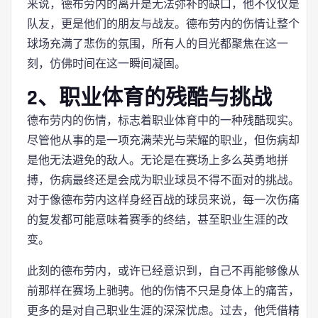
来说，德布劳内的离开是无法弥补的缺口，他不仅仅是
队友，更是他们的朋友与战友。德布劳内的伤情让整个
球场充满了悲伤的氛围，所有人的目光都聚焦在这一
刻，仿佛时间在这一瞬间凝固。
2、职业体育的残酷与挑战
德布劳内的伤情，标志着职业体育中的一种残酷现实。
尽管他从事的是一项充满荣光与荣耀的职业，但伤病却
是他无法避免的敌人。无论是在赛场上多么英勇地拼
搏，伤病最终还是会成为职业球员不得不面对的挑战。
对于像德布劳内这样身经百战的球员来说，每一次伤痛
的复发都可能意味着赛季的终结，甚至职业生涯的改
变。
此刻的德布劳内，或许已经意识到，自己不再能够像从
前那样在赛场上驰骋。他的伤情不只是身体上的痛苦，
更多的是对自己职业生涯的深深忧虑。过去，他凭借精