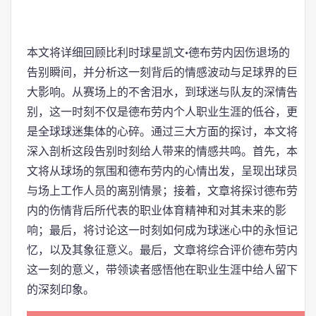
本文将详细回顾比利时球星凯文·德布劳内因伤退场的
告别瞬间，并分析这一刻背后的情感波动与足球界的巨
大影响。从赛场上的不舍泪水，到球迷与队友的深情告
别，这一时刻不仅是德布劳内个人职业生涯的低谷，更
是全球球迷集体的心碎。通过三大方面的探讨，本文将
深入剖析这段告别时刻给人带来的情感共鸣。首先，本
文将从球场的氛围和德布劳内的心情出发，呈现出球员
与场上工作人员的离别情景；接着，文章将探讨德布劳
内的伤情背后所代表的职业体育精神和对其未来的影
响；最后，将讨论这一时刻如何成为球迷心中的永恒记
忆，以及其象征意义。最后，文章将综合评价德布劳内
这一刻的意义，带领读者感悟他在职业生涯中给人留下
的深刻印象。