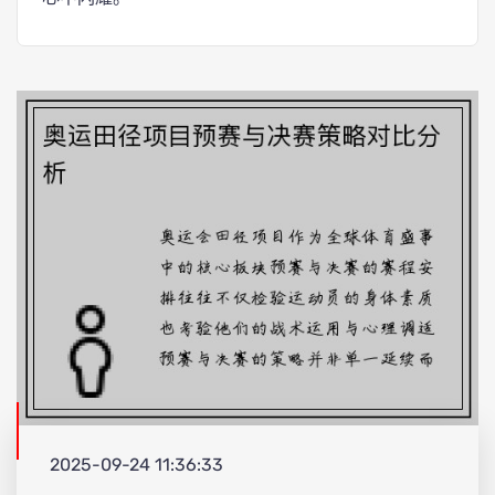
2025-09-24 11:36:33