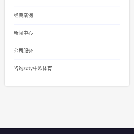
经典案例
新闻中心
公司服务
咨询zoty中欧体育