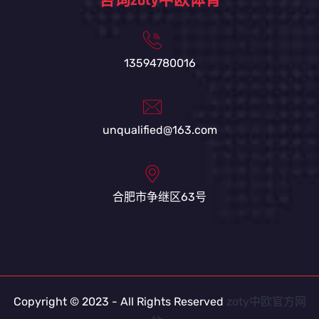
咨询zoty中欧体育
13594780016
unqualified@163.com
合肥市争继区63号
Copyright © 2023 - All Rights Reserved
zoty中欧官方网