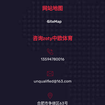
网站地图
SiteMap
咨询zoty中欧体育
13594780016
unqualified@163.com
合肥市争继区63号