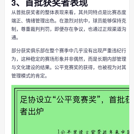
3、首批获奖者表现
从首批获奖者的整体表现来看，其共同特点是比赛态度
端正、情绪管理出色。在激烈对抗中，球员能够保持克
制，尊重裁判判罚，即便存在争议，也通过正规渠道沟
通。
部分获奖俱乐部在整个赛季中几乎没有出现严重违纪行
为，这种稳定的赛场形象并非偶然，而是长期内部管理
与文化建设的结果。公平竞赛奖的获得，也被视为对其
管理模式的肯定。