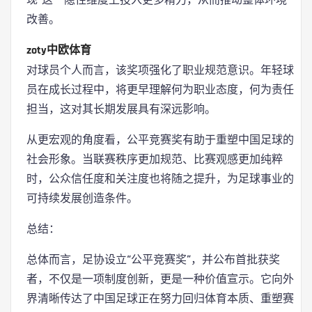
改善。
zoty中欧体育
对球员个人而言，该奖项强化了职业规范意识。年轻球
员在成长过程中，将更早理解何为职业态度，何为责任
担当，这对其长期发展具有深远影响。
从更宏观的角度看，公平竞赛奖有助于重塑中国足球的
社会形象。当联赛秩序更加规范、比赛观感更加纯粹
时，公众信任度和关注度也将随之提升，为足球事业的
可持续发展创造条件。
总结：
总体而言，足协设立“公平竞赛奖”，并公布首批获奖
者，不仅是一项制度创新，更是一种价值宣示。它向外
界清晰传达了中国足球正在努力回归体育本质、重塑赛