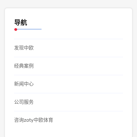
导航
发现中欧
经典案例
新闻中心
公司服务
咨询zoty中欧体育