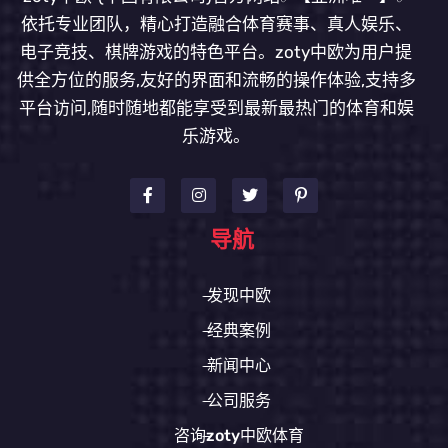
依托专业团队，精心打造融合体育赛事、真人娱乐、
电子竞技、棋牌游戏的特色平台。zoty中欧为用户提
供全方位的服务,友好的界面和流畅的操作体验,支持多
平台访问,随时随地都能享受到最新最热门的体育和娱
乐游戏。
导航
发现中欧
经典案例
新闻中心
公司服务
咨询zoty中欧体育