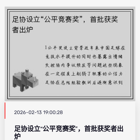
2026-02-13 19:00:28
足协设立“公平竞赛奖”，首批获奖者出
炉