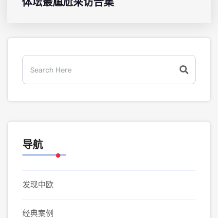
体坛最尴尬采访合集
导航
发现中欧
经典案例