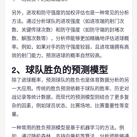
另外，进攻和防守强度的加权评估也是一种常见的分析
方法。通过分析球队的进攻强度（如进攻端的射门次
数、关键传球次数）和防守强度（如防守端的封堵次
数、解围次数等），分析师能够更加精确地评估进球概
率。例如，如果对手的防守强度较弱，且进攻端拥有高
效的射门能力，预测进球的概率自然较高。
2、球队胜负的预测模型
除了进球概率，预测球队的胜负也是体育数据分析的另
一大应用。传统的胜负预测依赖于球队的胜率、历史对
战记录等统计数据，而现代的预测模型则结合了更多复
杂的因素，例如球员状态、比赛场地、比赛重要性等变
量。
一种常用的胜负预测模型是基于机器学习的方法。例
如，通过随机森林、支持向量机等算法，分析师能够通