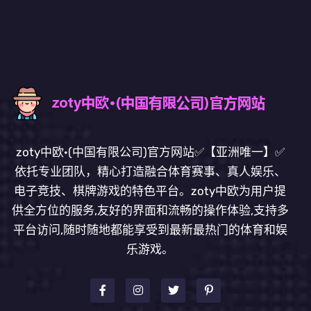
zoty中欧·(中国有限公司)官方网站✅【亚洲唯一】✅
依托专业团队，精心打造融合体育赛事、真人娱乐、
电子竞技、棋牌游戏的特色平台。zoty中欧为用户提
供全方位的服务,友好的界面和流畅的操作体验,支持多
平台访问,随时随地都能享受到最新最热门的体育和娱
乐游戏。