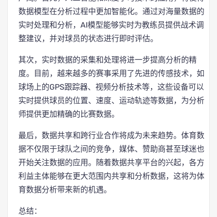
数据模型在分析过程中更加智能化。通过对海量数据的
实时处理和分析，AI模型能够实时为教练员提供战术调
整建议，并对球员的状态进行即时评估。
其次，实时数据的采集和处理将进一步提高分析的精
度。目前，越来越多的赛事采用了先进的传感技术，如
球场上的GPS跟踪器、视频分析技术等，这些设备可以
实时提供球员的位置、速度、运动轨迹等数据，为分析
师提供更加精确的比赛数据。
最后，数据共享和跨行业合作将成为未来趋势。体育数
据不仅限于球队之间的竞争，媒体、赞助商甚至球迷也
开始关注数据的应用。随着数据共享平台的兴起，各方
利益主体能够在更大范围内共享和分析数据，这将为体
育数据分析带来新的机遇。
总结：