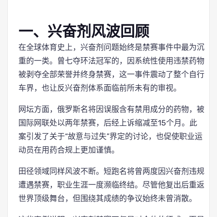
一、兴奋剂风波回顾
在全球体育史上，兴奋剂问题始终是禁赛事件中最为沉
重的一类。曾七夺环法冠军的
，因系统性使用违禁药物
被剥夺全部荣誉并终身禁赛，这一事件震动了整个自行
车界，也让反兴奋剂体系面临前所未有的审视。
网坛方面，俄罗斯名将
因误服含有禁用成分的药物，被
国际网联处以两年禁赛，后经上诉缩减至15个月。此
案引发了关于“故意与过失”界定的讨论，也促使职业运
动员在用药合规上更加谨慎。
田径领域同样风波不断。短跑名将
曾两度因兴奋剂违规
遭遇禁赛，职业生涯一度濒临终结。尽管他复出后重返
世界顶级舞台，但围绕其成绩的争议始终未曾消散。