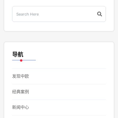
导航
发现中欧
经典案例
新闻中心