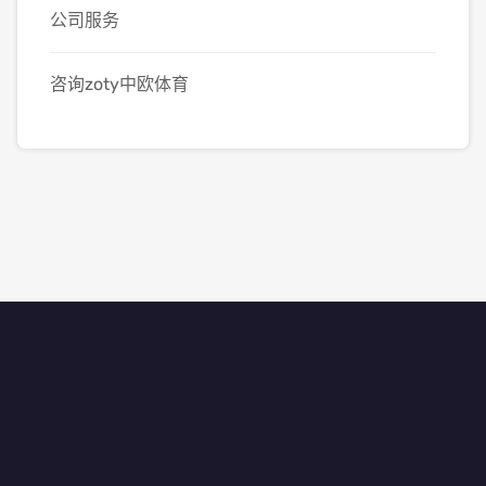
公司服务
咨询zoty中欧体育