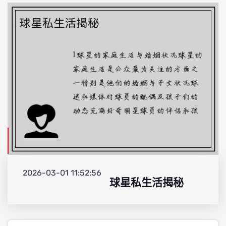
2026-03-01 11:52:56
球星私生活揭秘