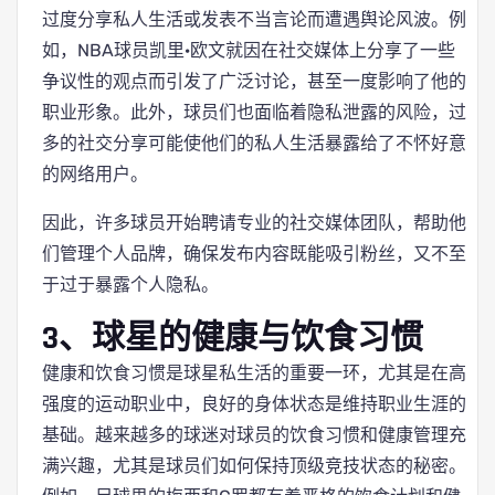
过度分享私人生活或发表不当言论而遭遇舆论风波。例
如，NBA球员凯里·欧文就因在社交媒体上分享了一些
争议性的观点而引发了广泛讨论，甚至一度影响了他的
职业形象。此外，球员们也面临着隐私泄露的风险，过
多的社交分享可能使他们的私人生活暴露给了不怀好意
的网络用户。
因此，许多球员开始聘请专业的社交媒体团队，帮助他
们管理个人品牌，确保发布内容既能吸引粉丝，又不至
于过于暴露个人隐私。
3、球星的健康与饮食习惯
健康和饮食习惯是球星私生活的重要一环，尤其是在高
强度的运动职业中，良好的身体状态是维持职业生涯的
基础。越来越多的球迷对球员的饮食习惯和健康管理充
满兴趣，尤其是球员们如何保持顶级竞技状态的秘密。