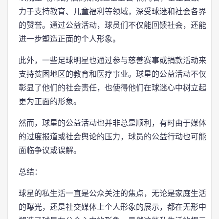
力于支持教育、儿童福利等领域，深受球迷和社会各界
的赞誉。通过公益活动，球员们不仅能回馈社会，还能
进一步塑造正面的个人形象。
此外，一些足球明星也通过参与慈善赛事或捐款活动来
支持贫困地区的教育和医疗事业。球星的公益活动不仅
彰显了他们的社会责任，也使得他们在球迷心中树立起
更为正面的形象。
然而，球星的公益活动也并非总是顺利，有时由于媒体
的过度报道或社会舆论的压力，球员的公益行动也可能
面临争议或误解。
总结：
球星的私生活一直是公众关注的焦点，无论是家庭生活
的曝光，还是社交媒体上个人形象的展示，都在无形中