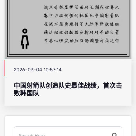
2026-03-04 10:57:14
中国射箭队创造队史最佳战绩，首次击
败韩国队