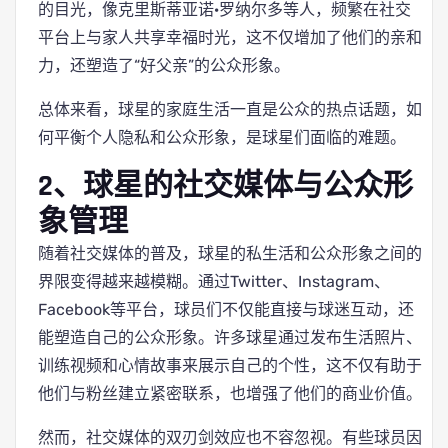
的目光，像克里斯蒂亚诺·罗纳尔多等人，频繁在社交
平台上与家人共享幸福时光，这不仅增加了他们的亲和
力，还塑造了“好父亲”的公众形象。
总体来看，球星的家庭生活一直是公众的热点话题，如
何平衡个人隐私和公众形象，是球星们面临的难题。
2、球星的社交媒体与公众形
象管理
随着社交媒体的普及，球星的私生活和公众形象之间的
界限变得越来越模糊。通过Twitter、Instagram、
Facebook等平台，球员们不仅能直接与球迷互动，还
能塑造自己的公众形象。许多球星通过发布生活照片、
训练视频和心情故事来展示自己的个性，这不仅有助于
他们与粉丝建立紧密联系，也增强了他们的商业价值。
然而，社交媒体的双刃剑效应也不容忽视。有些球员因