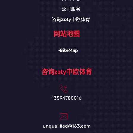
公司服务
咨询zoty中欧体育
网站地图
SiteMap
咨询zoty中欧体育
13594780016
unqualified@163.com