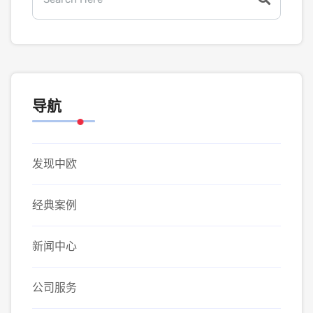
导航
发现中欧
经典案例
新闻中心
公司服务