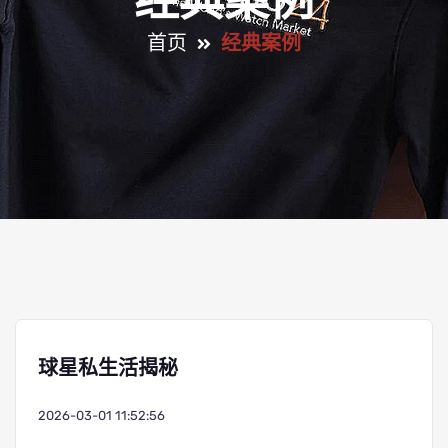
经典案例
首页
经典案例
球星私生活揭秘
2026-03-01 11:52:56