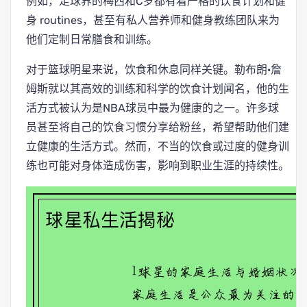
例如，足球界的梅西和C罗都有着严格的饮食计划和健
身 routines，甚至有私人营养师和健身教练团队来为
他们定制日常膳食和训练。
对于篮球明星来说，饮食和休息同样关键。勒布朗·詹
姆斯就以其高效的训练和科学的饮食计划闻名，他的生
活方式被认为是NBA球员中最为健康的之一。许多球
员甚至将自己的饮食习惯分享给粉丝，希望帮助他们建
立健康的生活方式。然而，不当的饮食或过度的健身训
练也可能对身体造成伤害，影响到职业生涯的持续性。