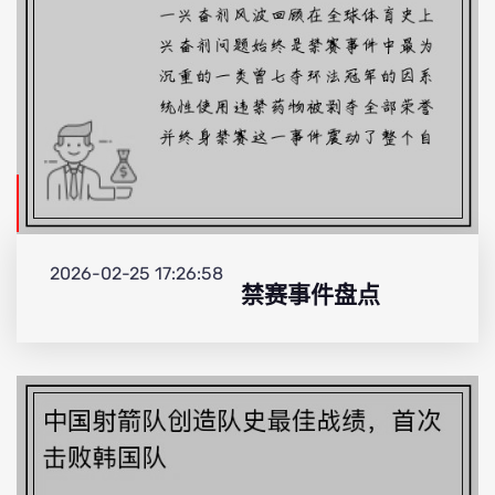
2026-02-25 17:26:58
禁赛事件盘点