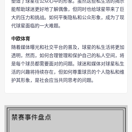
塑造了球星在公众心中的形象。虽然这些私生活的揭示
能帮助球迷更好地了解偶像，但同时也给球星带来了巨
大的压力和挑战。如何平衡隐私和公众形象，成为了现
代球星面临的一大难题。
中欧体育
随着媒体曝光和社交平台的普及，球星的私生活将更加
透明，然而，如何合理管理和保护自己的私人空间，将
是每个球员都需要面对的问题。球迷和媒体对球星私生
活的兴趣将持续存在，但如何尊重球员的个人隐私和维
护其形象，是社会应当共同思考的问题。