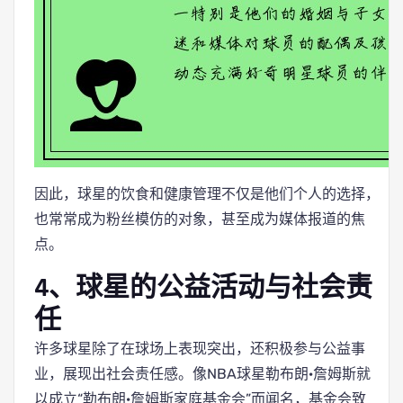
因此，球星的饮食和健康管理不仅是他们个人的选择，
也常常成为粉丝模仿的对象，甚至成为媒体报道的焦
点。
4、球星的公益活动与社会责
任
许多球星除了在球场上表现突出，还积极参与公益事
业，展现出社会责任感。像NBA球星勒布朗·詹姆斯就
以成立“勒布朗·詹姆斯家庭基金会”而闻名，基金会致