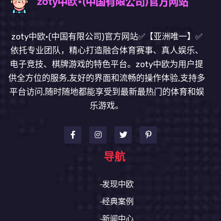
zoty中欧·(中国有限公司)官方网站✅【亚洲唯一】✅
依托专业团队，精心打造融合体育赛事、真人娱乐、
电子竞技、棋牌游戏的特色平台。zoty中欧为用户提
供全方位的服务,友好的界面和流畅的操作体验,支持多
平台访问,随时随地都能享受到最新最热门的体育和娱
乐游戏。
导航
发现中欧
经典案例
新闻中心