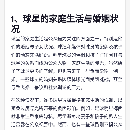
1、球星的家庭生活与婚姻状
况
球星的家庭生活是公众最为关注的方面之一，特别是他
们的婚姻与子女状况。球迷和媒体对球员的配偶及孩子
们的动态充满好奇。明星球员的伴侣和孩子往往因其与
球星的关系而成为公众人物。家庭生活的曝光，虽然给
予了球迷更多的了解，但也带来了一些负面影响。例
如，一些球星的婚姻关系因媒体曝光而受到挑战，甚至
导致离婚、争议和社会舆论的压力。
在这种情况下，许多球星选择保持家庭生活的低调，以
避免过度曝光所带来的负面影响。例如，足球明星梅西
就非常注重家庭隐私，尽量避免将妻子和孩子的私人生
活暴露在公众视野中。然而，也有一些球员则不惧公众