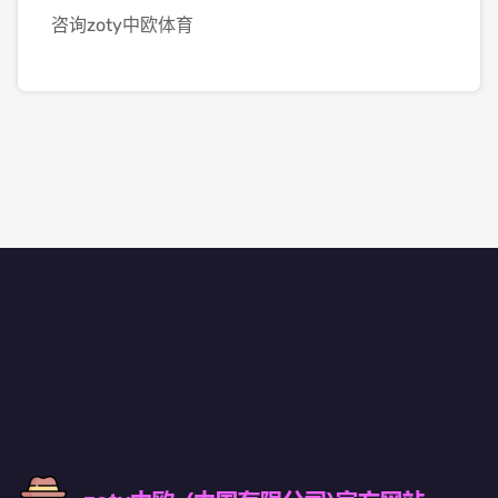
咨询zoty中欧体育